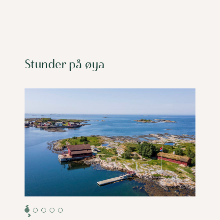
Stunder på øya