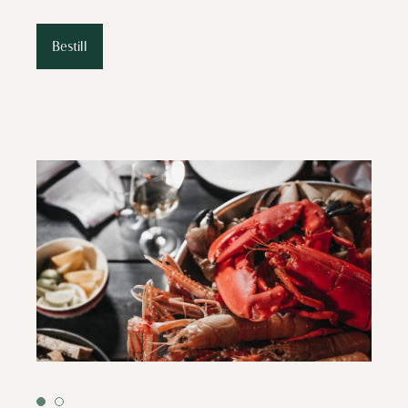
Bestill