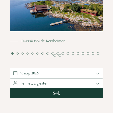
Oversiktsbilde Korsholmen