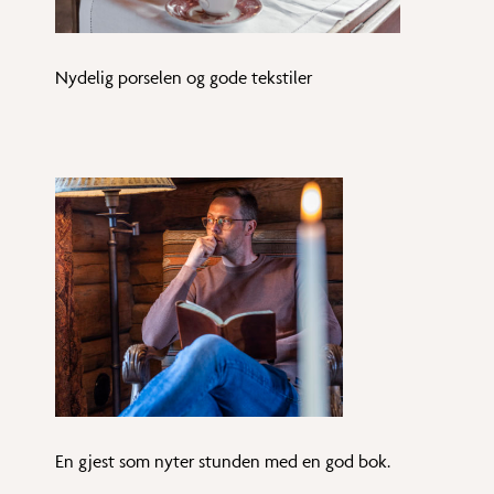
Nydelig porselen og gode tekstiler
En gjest som nyter stunden med en god bok.