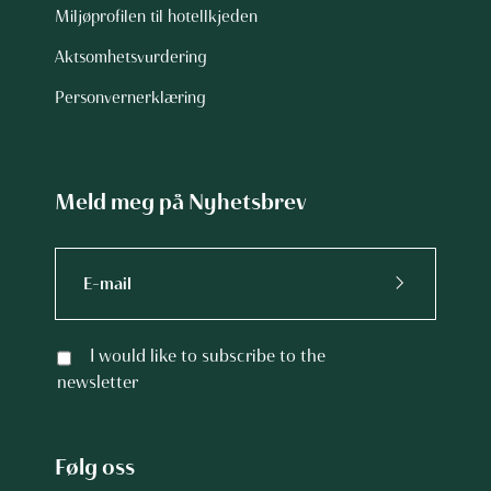
Miljøprofilen til hotellkjeden
Aktsomhetsvurdering
Personvernerklæring
Meld meg på Nyhetsbrev
I would like to subscribe to the
newsletter
Følg oss