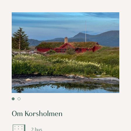
Om Korsholmen
2 hus