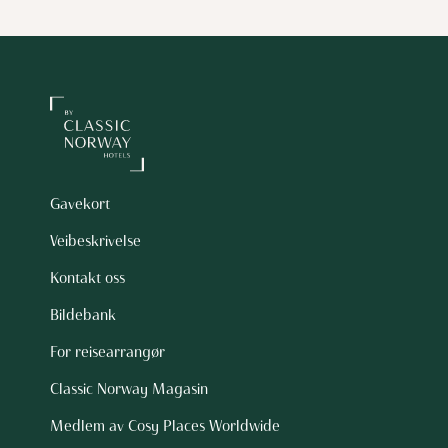
Gavekort
Veibeskrivelse
Kontakt oss
Bildebank
For reisearrangør
Classic Norway Magasin
Medlem av Cosy Places Worldwide